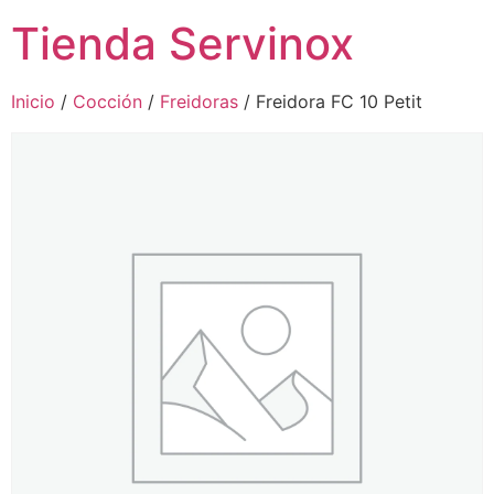
Tienda Servinox
Inicio
/
Cocción
/
Freidoras
/ Freidora FC 10 Petit