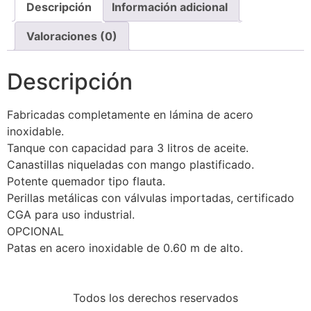
Descripción
Información adicional
Valoraciones (0)
Descripción
Fabricadas completamente en lámina de acero
inoxidable.
Tanque con capacidad para 3 litros de aceite.
Canastillas niqueladas con mango plastificado.
Potente quemador tipo flauta.
Perillas metálicas con válvulas importadas, certificado
CGA para uso industrial.
OPCIONAL
Patas en acero inoxidable de 0.60 m de alto.
Todos los derechos reservados