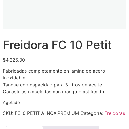
Freidora FC 10 Petit
$
4,325.00
Fabricadas completamente en lámina de acero
inoxidable.
Tanque con capacidad para 3 litros de aceite.
Canastillas niqueladas con mango plastificado.
Agotado
SKU:
FC10 PETIT A.INOX.PREMIUM
Categoría:
Freidoras