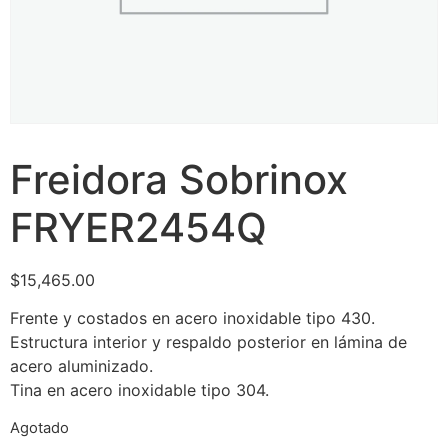
Freidora Sobrinox
FRYER2454Q
$
15,465.00
Frente y costados en acero inoxidable tipo 430.
Estructura interior y respaldo posterior en lámina de
acero aluminizado.
Tina en acero inoxidable tipo 304.
Agotado