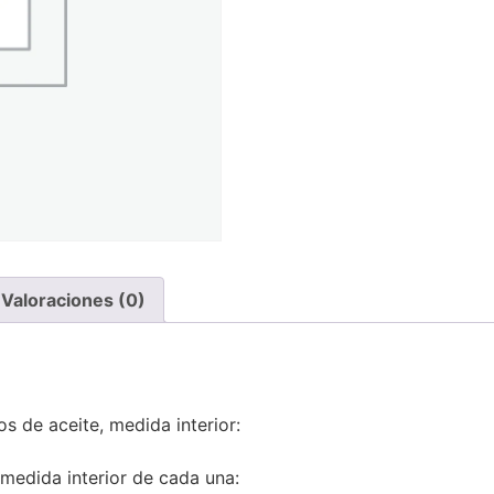
Valoraciones (0)
os de aceite, medida interior:
 medida interior de cada una: