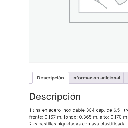
Descripción
Información adicional
Descripción
1 tina en acero inoxidable 304 cap. de 6.5 litr
frente: 0.167 m, fondo: 0.365 m, alto: 0.170 m
2 canastillas niqueladas con asa plastificada,