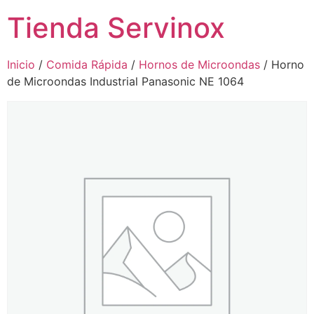
Tienda Servinox
Inicio
/
Comida Rápida
/
Hornos de Microondas
/ Horno
de Microondas Industrial Panasonic NE 1064