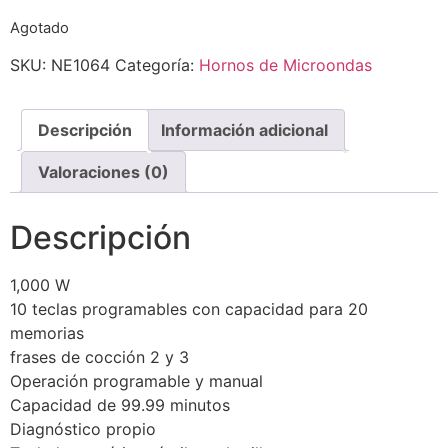
Agotado
SKU:
NE1064
Categoría:
Hornos de Microondas
Descripción
Información adicional
Valoraciones (0)
Descripción
1,000 W
10 teclas programables con capacidad para 20
memorias
frases de cocción 2 y 3
Operación programable y manual
Capacidad de 99.99 minutos
Diagnóstico propio