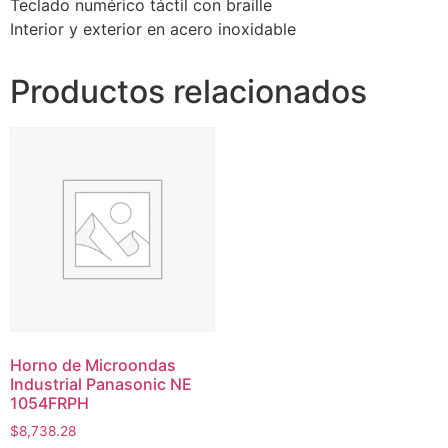
Teclado numérico táctil con braille
Interior y exterior en acero inoxidable
Productos relacionados
Horno de Microondas
Industrial Panasonic NE
1054FRPH
$
8,738.28