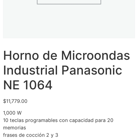
Horno de Microondas
Industrial Panasonic
NE 1064
$
11,779.00
1,000 W
10 teclas programables con capacidad para 20
memorias
frases de cocción 2 y 3