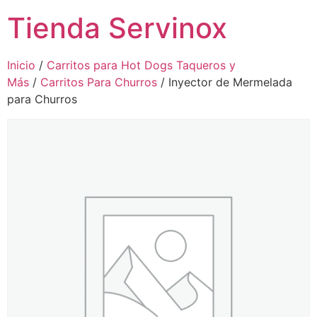
Tienda Servinox
Inicio
/
Carritos para Hot Dogs Taqueros y
Más
/
Carritos Para Churros
/ Inyector de Mermelada
para Churros