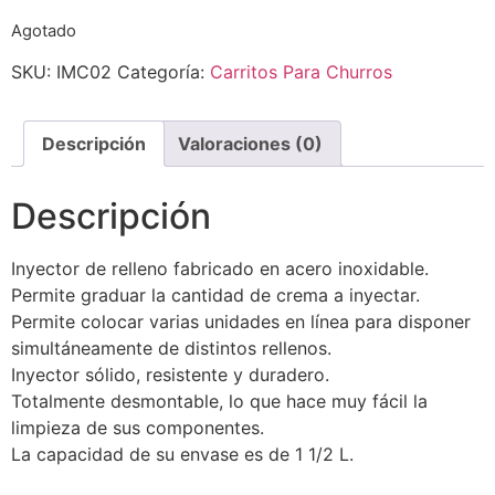
Agotado
SKU:
IMC02
Categoría:
Carritos Para Churros
Descripción
Valoraciones (0)
Descripción
Inyector de relleno fabricado en acero inoxidable.
Permite graduar la cantidad de crema a inyectar.
Permite colocar varias unidades en línea para disponer
simultáneamente de distintos rellenos.
Inyector sólido, resistente y duradero.
Totalmente desmontable, lo que hace muy fácil la
limpieza de sus componentes.
La capacidad de su envase es de 1 1/2 L.