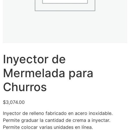
Inyector de
Mermelada para
Churros
$
3,074.00
Inyector de relleno fabricado en acero inoxidable.
Permite graduar la cantidad de crema a inyectar.
Permite colocar varias unidades en línea.