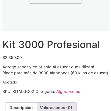
Kit 3000 Profesional
$
2,350.00
Agrege sabor y color solo al azúcar que utilizará
Rinde para más de 3000 algodones (60 kilos de azúcar)
Agotado
SKU:
KITALGC02
Categoría:
Algodoneras
Descripción
Valoraciones (0)