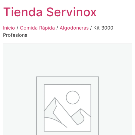
Tienda Servinox
Inicio
/
Comida Rápida
/
Algodoneras
/ Kit 3000
Profesional