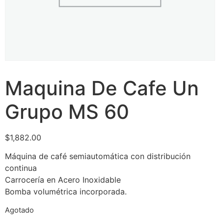
Maquina De Cafe Un
Grupo MS 60
$
1,882.00
Máquina de café semiautomática con distribución
continua
Carrocería en Acero Inoxidable
Bomba volumétrica incorporada.
Agotado