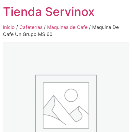
Tienda Servinox
Inicio
/
Cafeterías
/
Maquinas de Cafe
/ Maquina De
Cafe Un Grupo MS 60