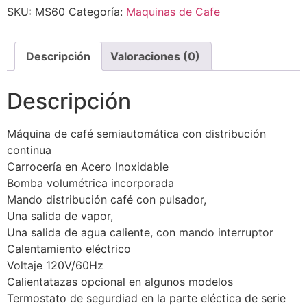
SKU:
MS60
Categoría:
Maquinas de Cafe
Descripción
Valoraciones (0)
Descripción
Máquina de café semiautomática con distribución
continua
Carrocería en Acero Inoxidable
Bomba volumétrica incorporada
Mando distribución café con pulsador,
Una salida de vapor,
Una salida de agua caliente, con mando interruptor
Calentamiento eléctrico
Voltaje 120V/60Hz
Calientatazas opcional en algunos modelos
Termostato de segurdiad en la parte eléctica de serie