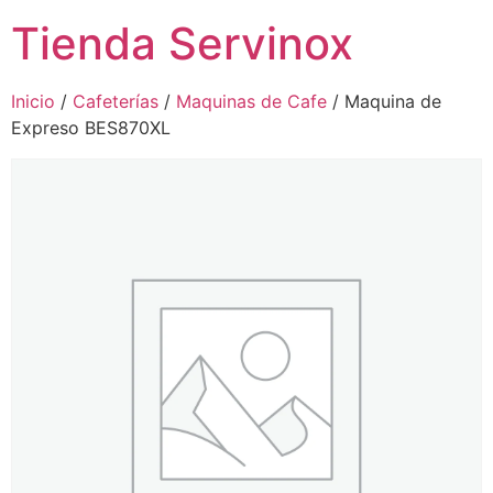
Tienda Servinox
Inicio
/
Cafeterías
/
Maquinas de Cafe
/ Maquina de
Expreso BES870XL