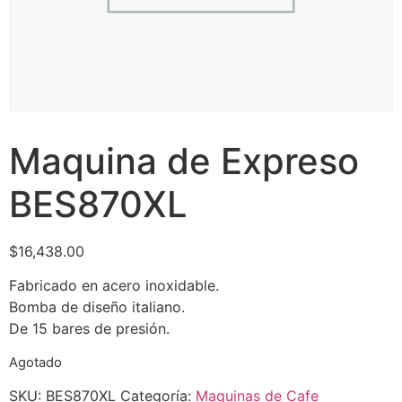
Maquina de Expreso
BES870XL
$
16,438.00
Fabricado en acero inoxidable.
Bomba de diseño italiano.
De 15 bares de presión.
Agotado
SKU:
BES870XL
Categoría:
Maquinas de Cafe