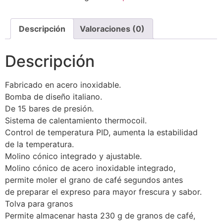
Descripción
Valoraciones (0)
Descripción
Fabricado en acero inoxidable.
Bomba de diseño italiano.
De 15 bares de presión.
Sistema de calentamiento thermocoil.
Control de temperatura PID, aumenta la estabilidad
de la temperatura.
Molino cónico integrado y ajustable.
Molino cónico de acero inoxidable integrado,
permite moler el grano de café segundos antes
de preparar el expreso para mayor frescura y sabor.
Tolva para granos
Permite almacenar hasta 230 g de granos de café,