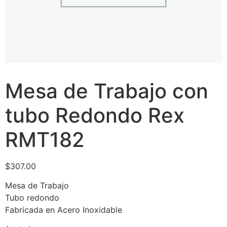
Mesa de Trabajo con
tubo Redondo Rex
RMT182
$
307.00
Mesa de Trabajo
Tubo redondo
Fabricada en Acero Inoxidable