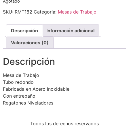
Agotado
SKU:
RMT182
Categoría:
Mesas de Trabajo
Descripción
Información adicional
Valoraciones (0)
Descripción
Mesa de Trabajo
Tubo redondo
Fabricada en Acero Inoxidable
Con entrepaño
Regatones Niveladores
Todos los derechos reservados