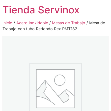
Tienda Servinox
Inicio
/
Acero Inoxidable
/
Mesas de Trabajo
/ Mesa de
Trabajo con tubo Redondo Rex RMT182