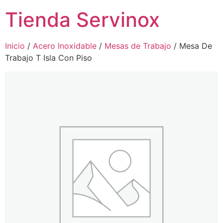
Tienda Servinox
Inicio
/
Acero Inoxidable
/
Mesas de Trabajo
/ Mesa De
Trabajo T Isla Con Piso