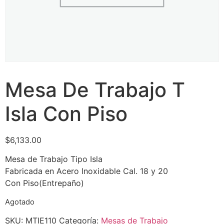
Mesa De Trabajo T
Isla Con Piso
$
6,133.00
Mesa de Trabajo Tipo Isla
Fabricada en Acero Inoxidable Cal. 18 y 20
Con Piso(Entrepaño)
Agotado
SKU:
MTIE110
Categoría:
Mesas de Trabajo