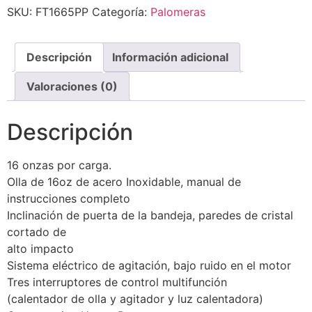
SKU:
FT1665PP
Categoría:
Palomeras
Descripción
Información adicional
Valoraciones (0)
Descripción
16 onzas por carga.
Olla de 16oz de acero Inoxidable, manual de
instrucciones completo
Inclinación de puerta de la bandeja, paredes de cristal
cortado de
alto impacto
Sistema eléctrico de agitación, bajo ruido en el motor
Tres interruptores de control multifunción
(calentador de olla y agitador y luz calentadora)