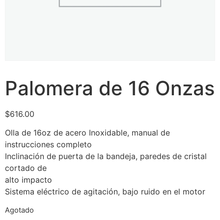
Palomera de 16 Onzas
$
616.00
Olla de 16oz de acero Inoxidable, manual de
instrucciones completo
Inclinación de puerta de la bandeja, paredes de cristal
cortado de
alto impacto
Sistema eléctrico de agitación, bajo ruido en el motor
Agotado