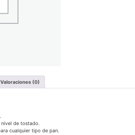
Valoraciones (0)
.
 nivel de tostado.
ara cualquier tipo de pan.