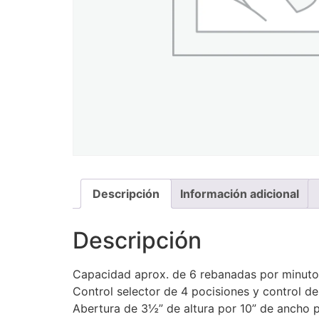
Descripción
Información adicional
Descripción
Capacidad aprox. de 6 rebanadas por minuto
Control selector de 4 pocisiones y control de
Abertura de 3½” de altura por 10” de ancho p