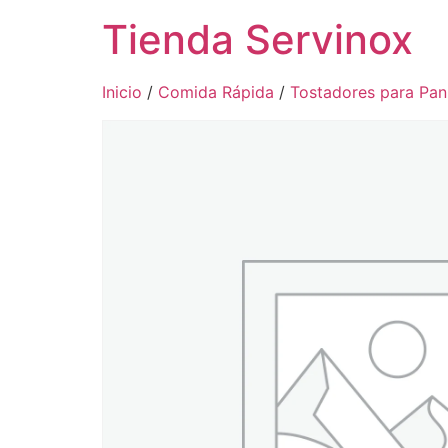
Tienda Servinox
Inicio
/
Comida Rápida
/
Tostadores para Pan